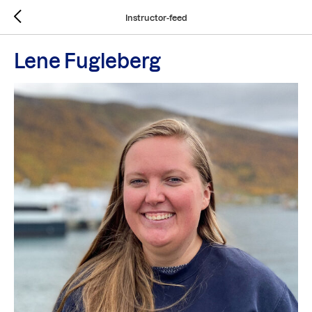
Instructor-feed
Lene Fugleberg